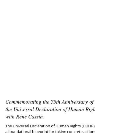
Commemorating the 75th Anniversary of
the Universal Declaration of Human Rights
with Rene Cassin.