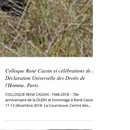
Colloque René Cassin et célébrations de la
Déclaration Universelle des Droits de
l'Homme. Paris.
COLLOQUE RENE CASSIN : 1948-2018 – 70e
anniversaire de la DUDH et hommage à René Cassin -